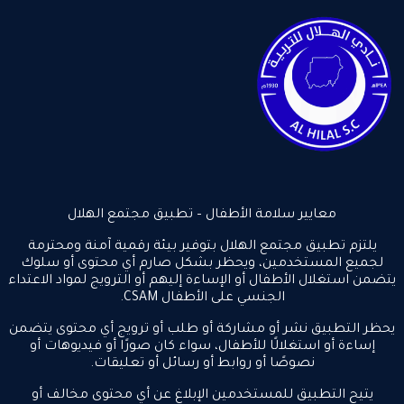
معايير سلامة الأطفال – تطبيق مجتمع الهلال
يلتزم تطبيق مجتمع الهلال بتوفير بيئة رقمية آمنة ومحترمة
لجميع المستخدمين، ويحظر بشكل صارم أي محتوى أو سلوك
يتضمن استغلال الأطفال أو الإساءة إليهم أو الترويج لمواد الاعتداء
الجنسي على الأطفال CSAM.
يحظر التطبيق نشر أو مشاركة أو طلب أو ترويج أي محتوى يتضمن
إساءة أو استغلالًا للأطفال، سواء كان صورًا أو فيديوهات أو
نصوصًا أو روابط أو رسائل أو تعليقات.
يتيح التطبيق للمستخدمين الإبلاغ عن أي محتوى مخالف أو