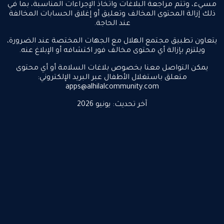
مسيء، وتتم مراجعة البلاغات واتخاذ الإجراءات المناسبة، بما في
ذلك إزالة المحتوى المخالف وتعليق أو إغلاق الحسابات المخالفة
عند الحاجة.
يتعاون تطبيق مجتمع الهلال مع الجهات المختصة عند الضرورة،
ويلتزم بإزالة أي محتوى مخالف فور اكتشافه أو الإبلاغ عنه.
يمكن التواصل معنا بخصوص بلاغات السلامة أو أي محتوى
متعلق باستغلال الأطفال عبر البريد الإلكتروني:
apps@alhilalcommunity.com
آخر تحديث: يونيو 2026